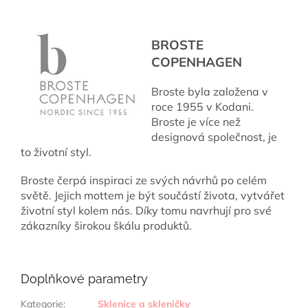
BROSTE
COPENHAGEN
Broste byla založena v
roce 1955 v Kodani.
Broste je více než
designová společnost, je
to životní styl.
Broste čerpá inspiraci ze svých návrhů po celém
světě. Jejich mottem je být součástí života, vytvářet
životní styl kolem nás. Díky tomu navrhují pro své
zákazníky širokou škálu produktů.
Doplňkové parametry
Kategorie
:
Sklenice a skleničky