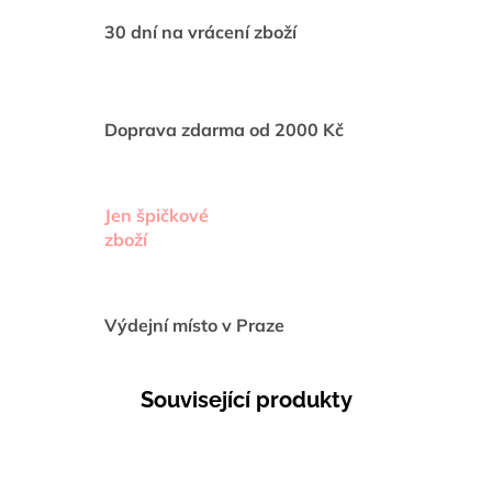
30 dní na vrácení zboží
Doprava zdarma od 2000 Kč
Jen špičkové
zboží
Výdejní místo v Praze
Související produkty