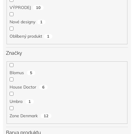
VÝPRODEJ
10
Nové designy
1
Oblíbený produkt
1
Značky
Blomus
5
House Doctor
6
Umbra
1
Zone Denmark
12
Barva produktu