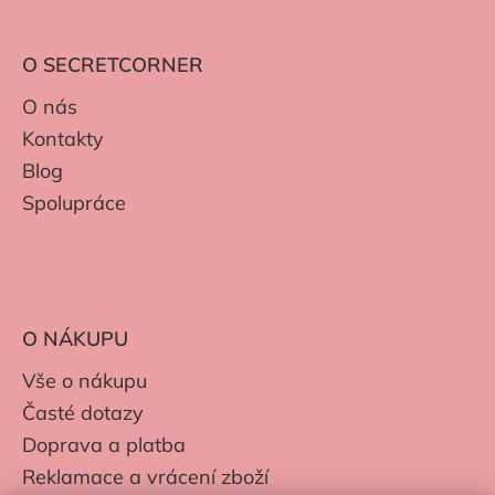
O SECRETCORNER
O nás
Kontakty
Blog
Spolupráce
O NÁKUPU
Vše o nákupu
Časté dotazy
Doprava a platba
Reklamace a vrácení zboží