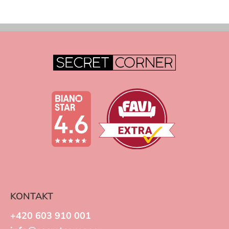
KONTAKT
+420 603 910 001