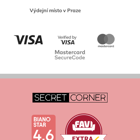
Výdejní místo v Praze