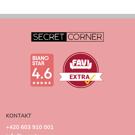
KONTAKT
+420 603 910 001