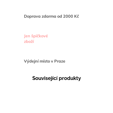
Doprava zdarma od 2000 Kč
Jen špičkové
zboží
Výdejní místo v Praze
Související produkty