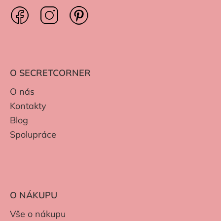
O SECRETCORNER
O nás
Kontakty
Blog
Spolupráce
O NÁKUPU
Vše o nákupu