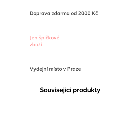
Doprava zdarma od 2000 Kč
Jen špičkové
zboží
Výdejní místo v Praze
Související produkty