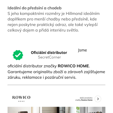
Ideální do předsíní a chodeb
S jeho kompaktními rozměry je Hillmond ideálním
doplňkem pro menší chodby nebo předsíně, kde
nejen poskytne praktický odraz, ale také vylepší
celkový dojem a přidá interiéru světlo.
Jsme
oficiální distributor značky
ROWICO HOME
.
Garantujeme originalitu zboží a zároveň zajišťujeme
záruku, reklamace i pozáruční servis.