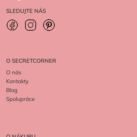
SLEDUJTE NÁS
O SECRETCORNER
O nás
Kontakty
Blog
Spolupráce
O NÁKUPU