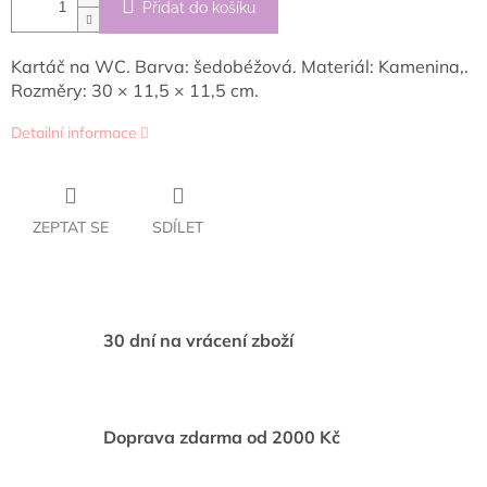
Přidat do košíku
Kartáč na WC. Barva: šedobéžová. Materiál: Kamenina,.
Rozměry: 30 × 11,5 × 11,5 cm.
Detailní informace
ZEPTAT SE
SDÍLET
30 dní na vrácení zboží
Doprava zdarma od 2000 Kč