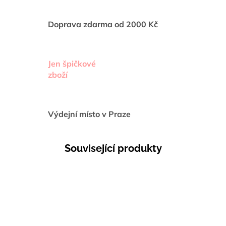
Doprava zdarma od 2000 Kč
Jen špičkové
zboží
Výdejní místo v Praze
Související produkty