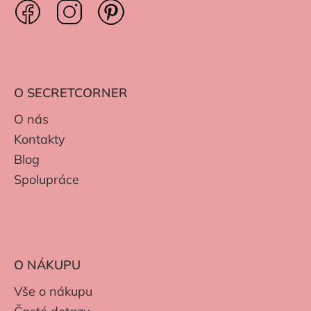
O SECRETCORNER
O nás
Kontakty
Blog
Spolupráce
O NÁKUPU
Vše o nákupu