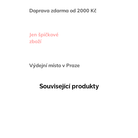
Doprava zdarma od 2000 Kč
Jen špičkové
zboží
Výdejní místo v Praze
Související produkty