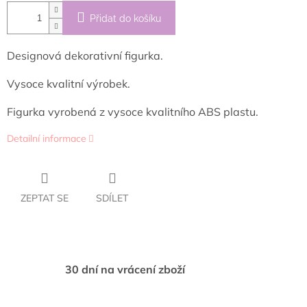
Přidat do košíku
Designová dekorativní figurka.
Vysoce kvalitní výrobek.
Figurka vyrobená z vysoce kvalitního ABS plastu.
Detailní informace
ZEPTAT SE
SDÍLET
30 dní na vrácení zboží