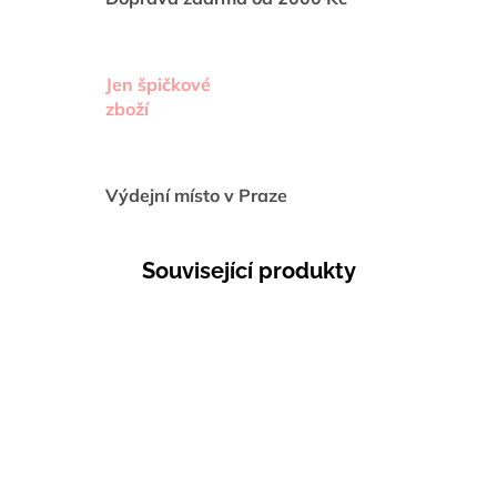
Jen špičkové
zboží
Výdejní místo v Praze
Související produkty