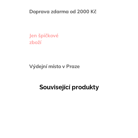
Doprava zdarma od 2000 Kč
Jen špičkové
zboží
Výdejní místo v Praze
Související produkty