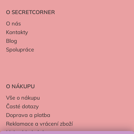
O SECRETCORNER
O nás
Kontakty
Blog
Spolupráce
O NÁKUPU
Vše o nákupu
Časté dotazy
Doprava a platba
Reklamace a vrácení zboží
Moje objednávky