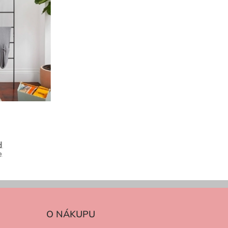
O NÁKUPU