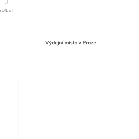
SDÍLET
Výdejní místo v Praze