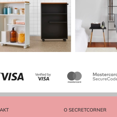
AKT
O SECRETCORNER