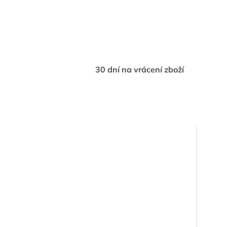
30 dní na vrácení zboží