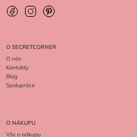
O SECRETCORNER
O nás
Kontakty
Blog
Spolupráce
O NÁKUPU
Vše o nákupu