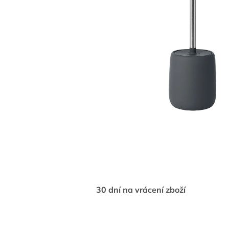
30 dní na vrácení zboží