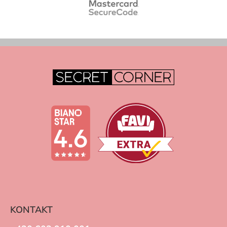
KONTAKT