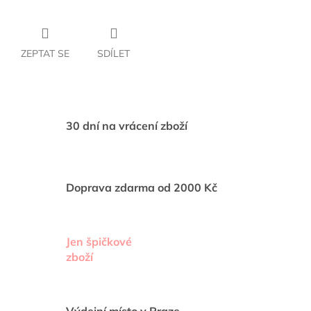
ZEPTAT SE
SDÍLET
30 dní na vrácení zboží
Doprava zdarma od 2000 Kč
Jen špičkové
zboží