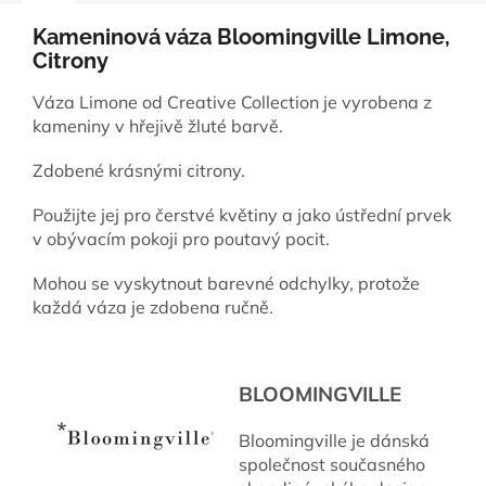
Kameninová váza Bloomingville Limone,
Citrony
Váza Limone od Creative Collection je vyrobena z
kameniny v hřejivě žluté barvě.
Zdobené krásnými citrony.
Použijte jej pro čerstvé květiny a jako ústřední prvek
v obývacím pokoji pro poutavý pocit.
Mohou se vyskytnout barevné odchylky, protože
každá váza je zdobena ručně.
BLOOMINGVILLE
Bloomingville je dánská
společnost současného