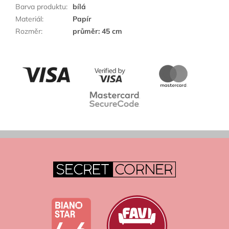
Barva produktu
:
bílá
Materiál
:
Papír
Rozměr
:
průměr: 45 cm