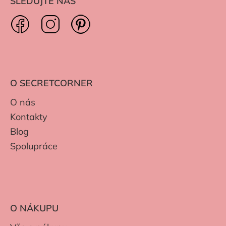
SLEDUJTE NÁS
O SECRETCORNER
O nás
Kontakty
Blog
Spolupráce
O NÁKUPU