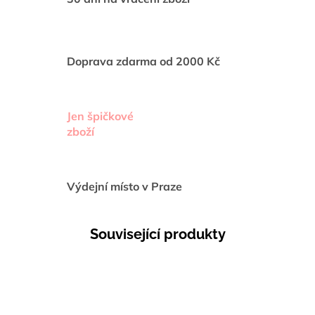
Doprava zdarma od 2000 Kč
Jen špičkové
zboží
Výdejní místo v Praze
Související produkty