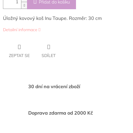
Přidat do košíku
Úložný kovový koš Inu Taupe. Rozměr: 30 cm
Detailní informace
ZEPTAT SE
SDÍLET
30 dní na vrácení zboží
Doprava zdarma od 2000 Kč