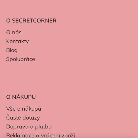
O SECRETCORNER
O nás
Kontakty
Blog
Spolupráce
O NÁKUPU
Vše o nákupu
Časté dotazy
Doprava a platba
Reklamace a vrácení zboží