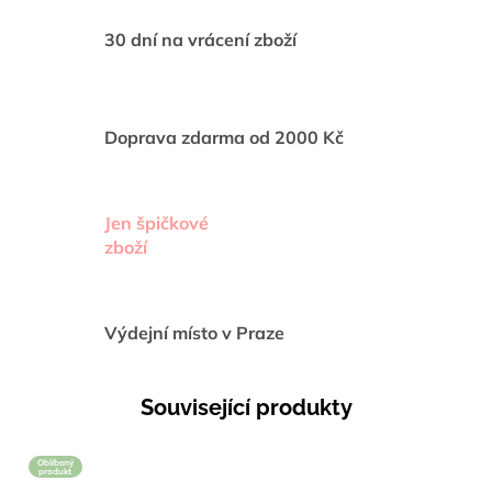
30 dní na vrácení zboží
Doprava zdarma od 2000 Kč
Jen špičkové
zboží
Výdejní místo v Praze
Související produkty
Oblíbený
produkt