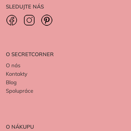
SLEDUJTE NÁS
O SECRETCORNER
O nás
Kontakty
Blog
Spolupráce
O NÁKUPU