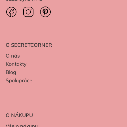
O SECRETCORNER
O nás
Kontakty
Blog
Spolupráce
O NÁKUPU
Vše o nákupu