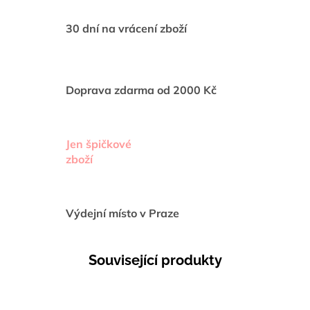
30 dní na vrácení zboží
Doprava zdarma od 2000 Kč
Jen špičkové
zboží
Výdejní místo v Praze
Související produkty