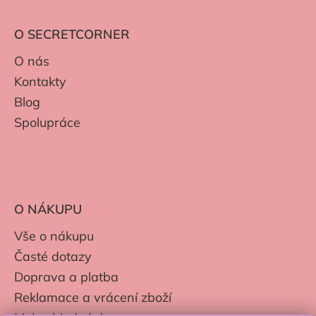
O SECRETCORNER
O nás
Kontakty
Blog
Spolupráce
O NÁKUPU
Vše o nákupu
Časté dotazy
Doprava a platba
Reklamace a vrácení zboží