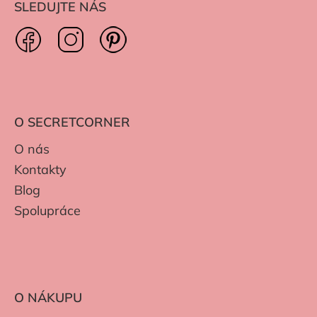
SLEDUJTE NÁS
O SECRETCORNER
O nás
Kontakty
Blog
Spolupráce
O NÁKUPU