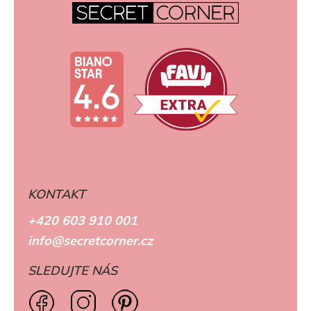
KONTAKT
+420 603 910 001
info@secretcorner.cz
SLEDUJTE NÁS