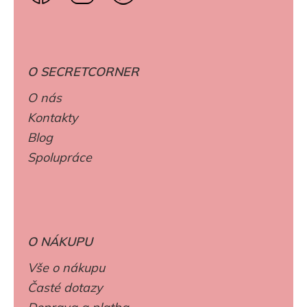
O SECRETCORNER
O nás
Kontakty
Blog
Spolupráce
O NÁKUPU
Vše o nákupu
Časté dotazy