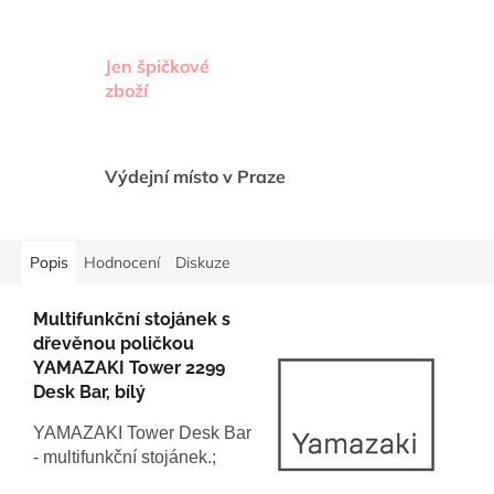
Jen špičkové
zboží
Výdejní místo v Praze
Popis
Hodnocení
Diskuze
Multifunkční stojánek s
dřevěnou poličkou
YAMAZAKI Tower 2299
Desk Bar, bílý
YAMAZAKI Tower Desk Bar
- multifunkční stojánek.;