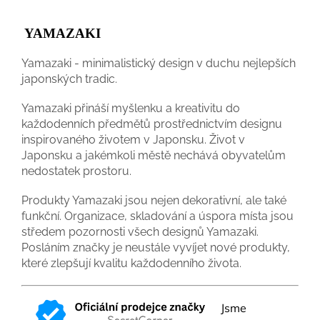
YAMAZAKI
Yamazaki - minimalistický design v duchu nejlepších
japonských tradic.
Yamazaki přináší myšlenku a kreativitu do
každodenních předmětů prostřednictvím designu
inspirovaného životem v Japonsku. Život v
Japonsku a jakémkoli městě nechává obyvatelům
nedostatek prostoru.
Produkty Yamazaki jsou nejen dekorativní, ale také
funkční. Organizace, skladování a úspora místa jsou
středem pozornosti všech designů Yamazaki.
Posláním značky je neustále vyvíjet nové produkty,
které zlepšují kvalitu každodenního života.
Jsme