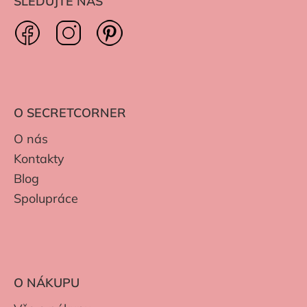
SLEDUJTE NÁS
O SECRETCORNER
O nás
Kontakty
Blog
Spolupráce
O NÁKUPU