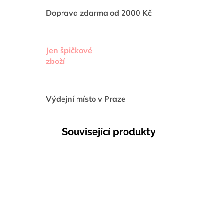
Doprava zdarma od 2000 Kč
Jen špičkové
zboží
Výdejní místo v Praze
Související produkty