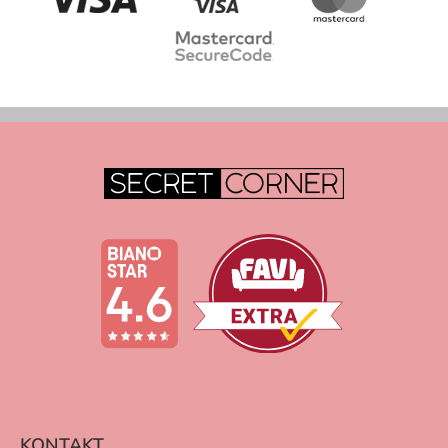
KONTAKT