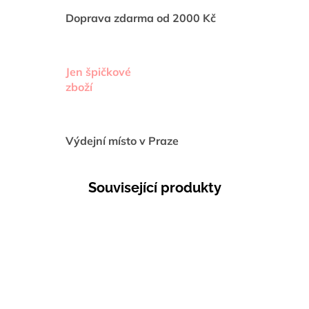
Doprava zdarma od 2000 Kč
Jen špičkové
zboží
Výdejní místo v Praze
Související produkty