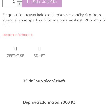
Přidat do košíku
Elegantní a luxusní kolekce šperkovnic značky Stackers,
kterou si vaše šperky určitě zaslouží. Velikost: 20 x 29 x 6
cm.
Detailní informace
ZEPTAT SE
SDÍLET
30 dní na vrácení zboží
Doprava zdarma od 2000 Kč