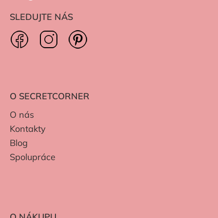
SLEDUJTE NÁS
O SECRETCORNER
O nás
Kontakty
Blog
Spolupráce
O NÁKUPU