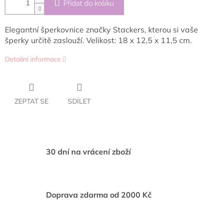
Přidat do košíku
Elegantní šperkovnice značky Stackers, kterou si vaše
šperky určitě zaslouží. Velikost: 18 x 12,5 x 11,5 cm.
Detailní informace
ZEPTAT SE
SDÍLET
30 dní na vrácení zboží
Doprava zdarma od 2000 Kč