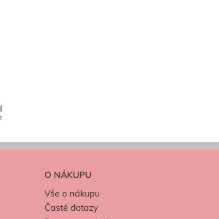
O NÁKUPU
Vše o nákupu
Časté dotazy