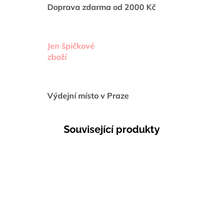
Doprava zdarma od 2000 Kč
Jen špičkové
zboží
Výdejní místo v Praze
Související produkty