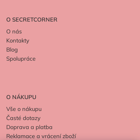
O SECRETCORNER
O nás
Kontakty
Blog
Spolupráce
O NÁKUPU
Vše o nákupu
Časté dotazy
Doprava a platba
Reklamace a vrácení zboží