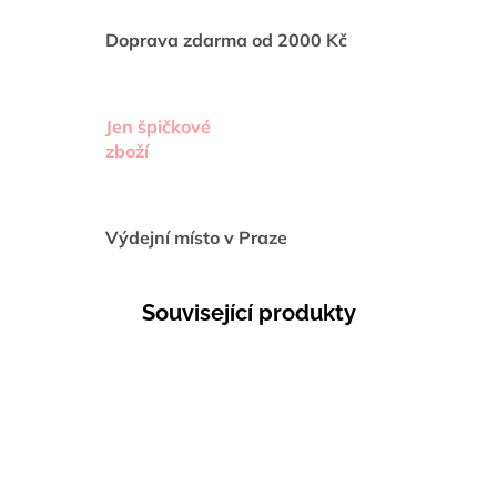
Doprava zdarma od 2000 Kč
Jen špičkové
zboží
Výdejní místo v Praze
Související produkty