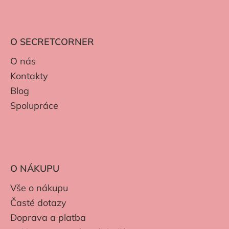
O SECRETCORNER
O nás
Kontakty
Blog
Spolupráce
O NÁKUPU
Vše o nákupu
Časté dotazy
Doprava a platba