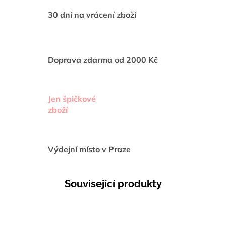
30 dní na vrácení zboží
Doprava zdarma od 2000 Kč
Jen špičkové
zboží
Výdejní místo v Praze
Související produkty