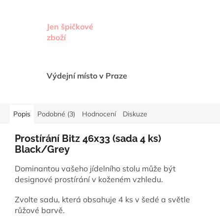
Jen špičkové
zboží
Výdejní místo v Praze
Popis
Podobné (3)
Hodnocení
Diskuze
Prostírání Bitz 46x33 (sada 4 ks)
Black/Grey
Dominantou vašeho jídelního stolu může být
designové prostírání v koženém vzhledu.
Zvolte sadu, která obsahuje 4 ks v šedé a světle
růžové barvě.