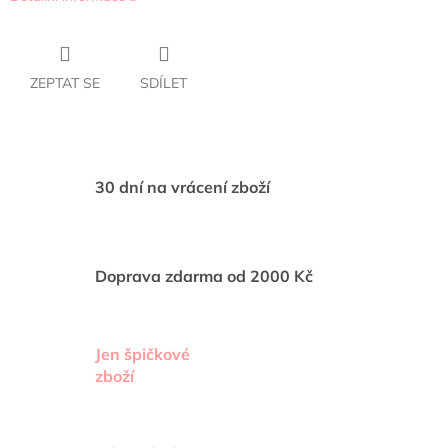
ZEPTAT SE
SDÍLET
30 dní na vrácení zboží
Doprava zdarma od 2000 Kč
Jen špičkové
zboží