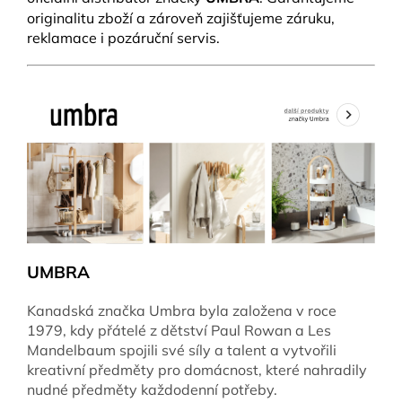
originalitu zboží a zároveň zajišťujeme záruku,
reklamace i pozáruční servis.
UMBRA
Kanadská značka Umbra byla založena v roce
1979, kdy přátelé z dětství Paul Rowan a Les
Mandelbaum spojili své síly a talent a vytvořili
kreativní předměty pro domácnost, které nahradily
nudné předměty každodenní potřeby.