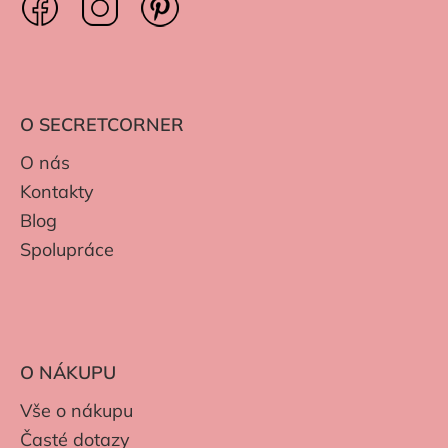
O SECRETCORNER
O nás
Kontakty
Blog
Spolupráce
O NÁKUPU
Vše o nákupu
Časté dotazy