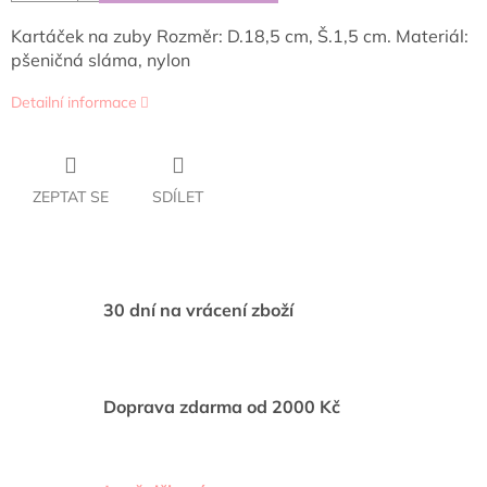
Kartáček na zuby Rozměr: D.18,5 cm, Š.1,5 cm. Materiál:
pšeničná sláma, nylon
Detailní informace
ZEPTAT SE
SDÍLET
30 dní na vrácení zboží
Doprava zdarma od 2000 Kč