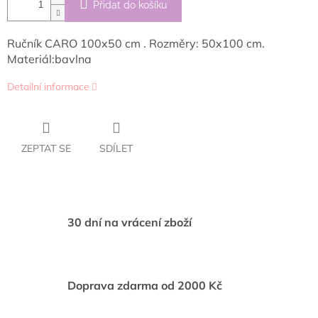
Přidat do košíku
Ručník CARO 100x50 cm . Rozměry: 50x100 cm.
Materiál:bavlna
Detailní informace
ZEPTAT SE
SDÍLET
30 dní na vrácení zboží
Doprava zdarma od 2000 Kč