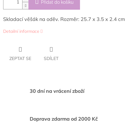
Přidat do košíku
Skladací věšák na oděv. Rozměr: 25.7 x 3.5 x 2.4 cm
Detailní informace
ZEPTAT SE
SDÍLET
30 dní na vrácení zboží
Doprava zdarma od 2000 Kč