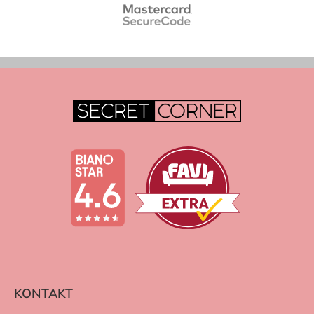
KONTAKT