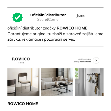
Jsme
oficiální distributor značky
ROWICO HOME
.
Garantujeme originalitu zboží a zároveň zajišťujeme
záruku, reklamace i pozáruční servis.
ROWICO HOME