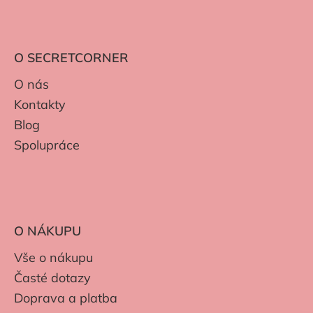
O SECRETCORNER
O nás
Kontakty
Blog
Spolupráce
O NÁKUPU
Vše o nákupu
Časté dotazy
Doprava a platba