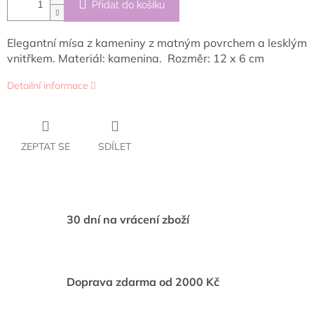
Přidat do košíku
Elegantní mísa z
kameniny z matným povrchem a lesklým
vnitřkem. Materiál: kamenina. Rozměr: 12 x 6 cm
Detailní informace
ZEPTAT SE
SDÍLET
30 dní na vrácení zboží
Doprava zdarma od 2000 Kč