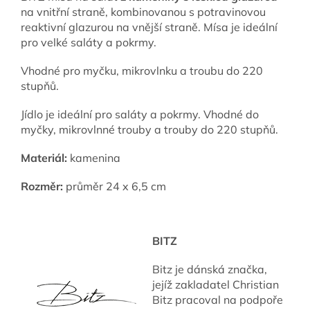
na vnitřní straně, kombinovanou s potravinovou
reaktivní glazurou na vnější straně. Mísa je ideální
pro velké saláty a pokrmy.
Vhodné pro myčku, mikrovlnku a troubu do 220
stupňů.
Jídlo je ideální pro saláty a pokrmy. Vhodné do
myčky, mikrovlnné trouby a trouby do 220 stupňů.
Materiál:
kamenina
Rozměr:
průměr 24 x 6,5 cm
BITZ
Bitz je dánská značka,
jejíž zakladatel Christian
Bitz pracoval na podpoře