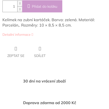
Přidat do košíku
Kelímek na zubní kartáček. Barva: zelená. Materiál:
Porcelán,. Rozměry: 10 × 8,5 × 8,5 cm.
Detailní informace
ZEPTAT SE
SDÍLET
30 dní na vrácení zboží
Doprava zdarma od 2000 Kč