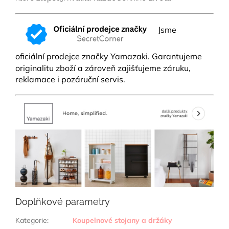
Jsme
oficiální prodejce značky Yamazaki.
Garantujeme
originalitu zboží a zároveň zajišťujeme záruku,
reklamace i pozáruční servis.
Doplňkové parametry
Kategorie
:
Koupelnové stojany a držáky