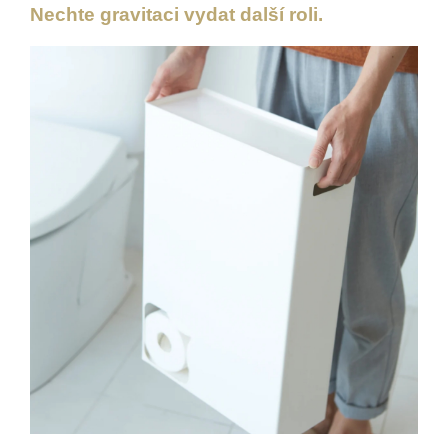
Nechte gravitaci vydat další roli.