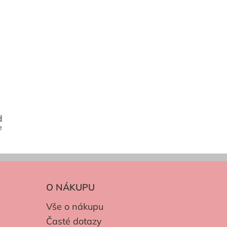
O NÁKUPU
Vše o nákupu
Časté dotazy